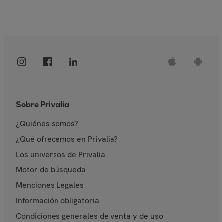
Sobre Privalia
¿Quiénes somos?
¿Qué ofrecemos en Privalia?
Los universos de Privalia
Motor de búsqueda
Menciones Legales
Información obligatoria
Condiciones generales de venta y de uso