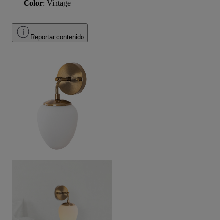
Color
: Vintage
Reportar contenido