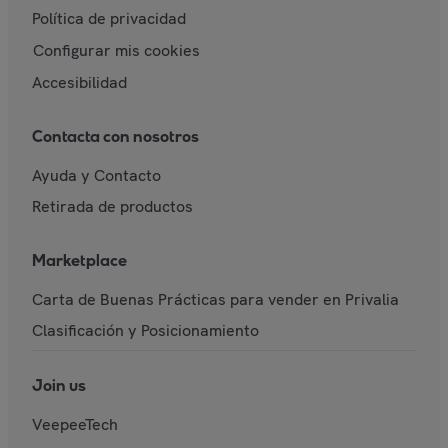
Política de privacidad
Configurar mis cookies
Accesibilidad
Contacta con nosotros
Ayuda y Contacto
Retirada de productos
Marketplace
Carta de Buenas Prácticas para vender en Privalia
Clasificación y Posicionamiento
Join us
VeepeeTech