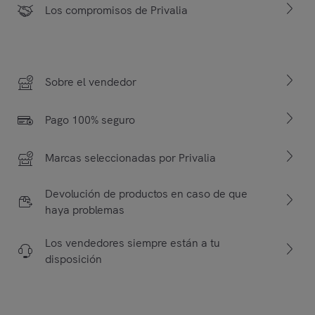
Los compromisos de Privalia
Sobre el vendedor
Pago 100% seguro
Marcas seleccionadas por Privalia
Devolución de productos en caso de que
haya problemas
Los vendedores siempre están a tu
disposición