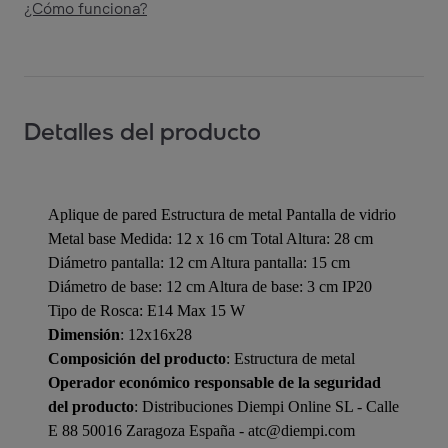
¿Cómo funciona?
Detalles del producto
Aplique de pared Estructura de metal Pantalla de vidrio
Metal base Medida: 12 x 16 cm Total Altura: 28 cm
Diámetro pantalla: 12 cm Altura pantalla: 15 cm
Diámetro de base: 12 cm Altura de base: 3 cm IP20
Tipo de Rosca: E14 Max 15 W
Dimensión
: 12x16x28
Composición del producto
: Estructura de metal
Operador económico responsable de la seguridad
del producto
: Distribuciones Diempi Online SL - Calle
E 88 50016 Zaragoza España - atc@diempi.com