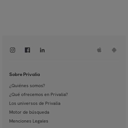
Sobre Privalia
¿Quiénes somos?
¿Qué ofrecemos en Privalia?
Los universos de Privalia
Motor de búsqueda
Menciones Legales