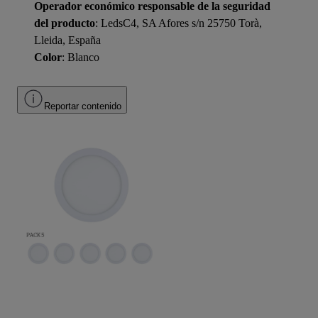
Operador económico responsable de la seguridad
del producto
: LedsC4, SA Afores s/n 25750 Torà,
Lleida, España
Color
: Blanco
Reportar contenido