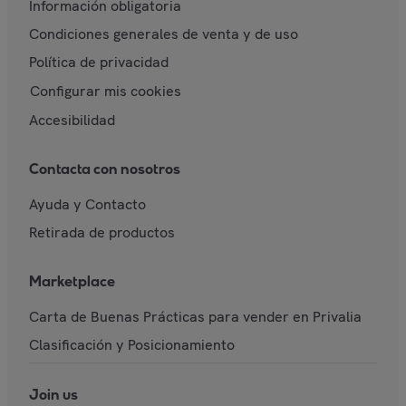
Información obligatoria
Condiciones generales de venta y de uso
Política de privacidad
Configurar mis cookies
Accesibilidad
Contacta con nosotros
Ayuda y Contacto
Retirada de productos
Marketplace
Carta de Buenas Prácticas para vender en Privalia
Clasificación y Posicionamiento
Join us