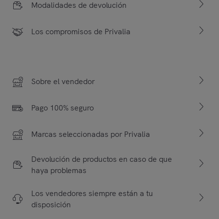
Modalidades de devolución
Los compromisos de Privalia
Sobre el vendedor
Pago 100% seguro
Marcas seleccionadas por Privalia
Devolución de productos en caso de que
haya problemas
Los vendedores siempre están a tu
disposición