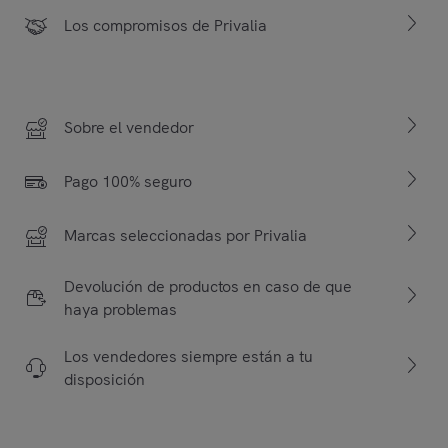
Los compromisos de Privalia
Sobre el vendedor
Pago 100% seguro
Marcas seleccionadas por Privalia
Devolución de productos en caso de que
haya problemas
Los vendedores siempre están a tu
disposición