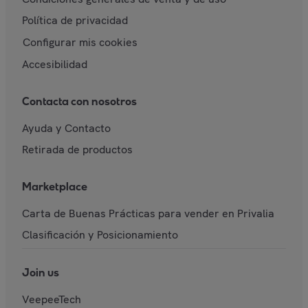
Política de privacidad
Configurar mis cookies
Accesibilidad
Contacta con nosotros
Ayuda y Contacto
Retirada de productos
Marketplace
Carta de Buenas Prácticas para vender en Privalia
Clasificación y Posicionamiento
Join us
VeepeeTech