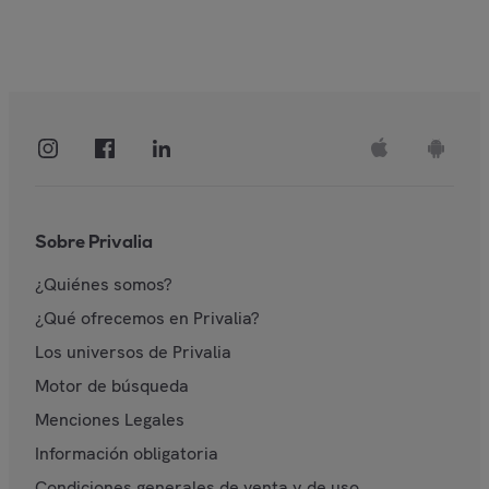
Sobre Privalia
¿Quiénes somos?
¿Qué ofrecemos en Privalia?
Los universos de Privalia
Motor de búsqueda
Menciones Legales
Información obligatoria
Condiciones generales de venta y de uso