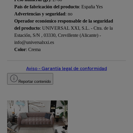
País de fabricación del producto
: España Yes
Advertencias y seguridad
: no
Operador económico responsable de la seguridad
del producto
: UNIVERSAL XXI, S.L. - Ctra. de la
Estación, S/N , 03330, Crevillente (Alicante) -
info@universalxxi.es
Color
: Crema
Aviso – Garantía legal de conformidad
Reportar contenido