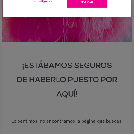
Configurar
Aceptar
¡ESTÁBAMOS SEGUROS
DE HABERLO PUESTO POR
AQUÍ!
Lo sentimos, no encontramos la página que buscas.