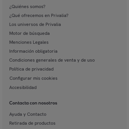
¿Quiénes somos?
¿Qué ofrecemos en Privalia?
Los universos de Privalia
Motor de búsqueda
Menciones Legales
Información obligatoria
Condiciones generales de venta y de uso
Política de privacidad
Configurar mis cookies
Accesibilidad
Contacta con nosotros
Ayuda y Contacto
Retirada de productos