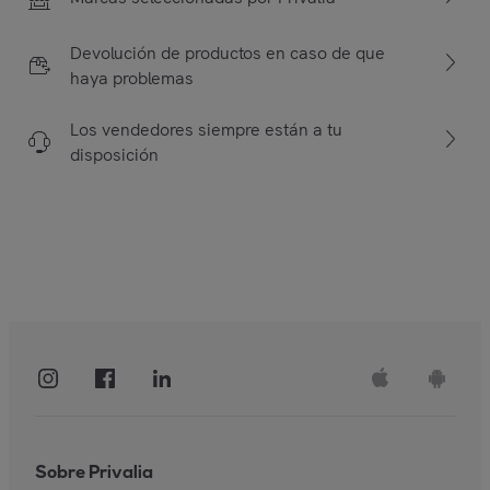
Devolución de productos en caso de que
haya problemas
Los vendedores siempre están a tu
disposición
Sobre Privalia