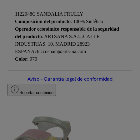
1122048C SANDALIA FRULLY
Composición del producto
: 100% Sintético
Operador económico responsable de la seguridad
del producto
: ARTSANA S.A.U.CALLE
INDUSTRIAS, 10. MADRID 28923
ESPAÑAchiccospain@artsana.com
Color
: 970
Aviso – Garantía legal de conformidad
Reportar contenido