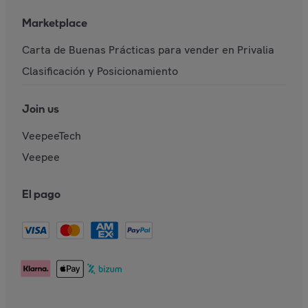
Marketplace
Carta de Buenas Prácticas para vender en Privalia
Clasificación y Posicionamiento
Join us
VeepeeTech
Veepee
El pago