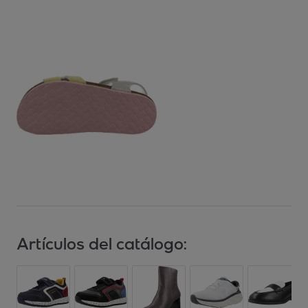
Artículos del catálogo: