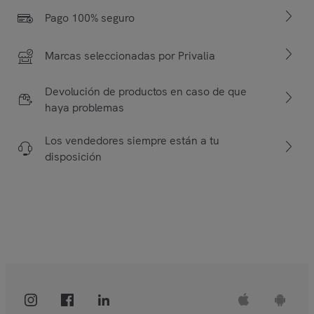
Pago 100% seguro
Marcas seleccionadas por Privalia
Devolución de productos en caso de que
haya problemas
Los vendedores siempre están a tu
disposición