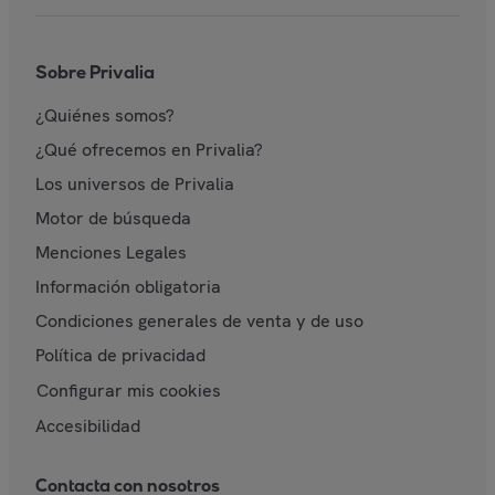
Sobre Privalia
¿Quiénes somos?
¿Qué ofrecemos en Privalia?
Los universos de Privalia
Motor de búsqueda
Menciones Legales
Información obligatoria
Condiciones generales de venta y de uso
Política de privacidad
Configurar mis cookies
Accesibilidad
Contacta con nosotros