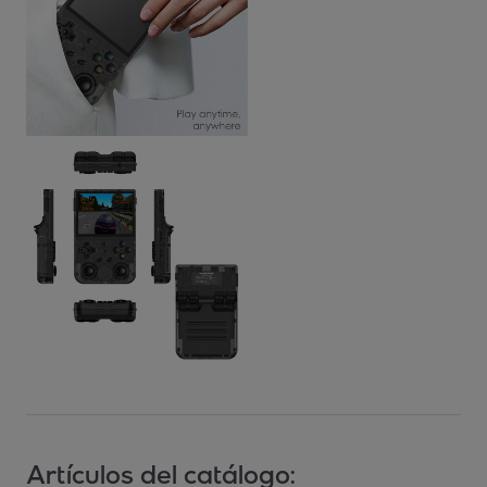
Artículos del catálogo: