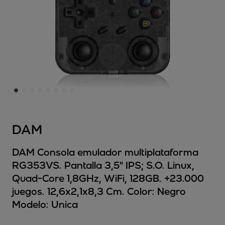
DAM
DAM Consola emulador multiplataforma
RG353VS. Pantalla 3,5" IPS; S.O. Linux,
Quad-Core 1,8GHz, WiFi, 128GB. +23.000
juegos. 12,6x2,1x8,3 Cm. Color: Negro
Modelo:
Unica