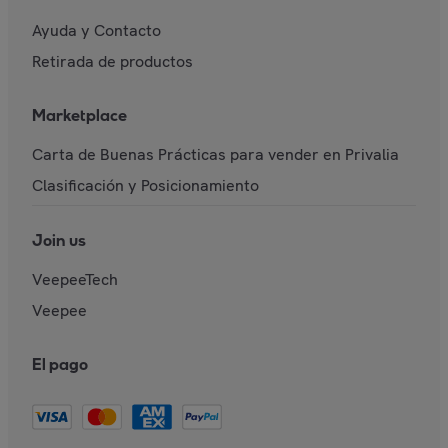
Ayuda y Contacto
Retirada de productos
Marketplace
Carta de Buenas Prácticas para vender en Privalia
Clasificación y Posicionamiento
Join us
VeepeeTech
Veepee
El pago