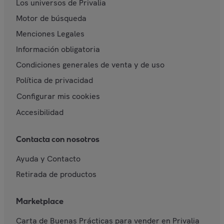
Los universos de Privalia
Motor de búsqueda
Menciones Legales
Información obligatoria
Condiciones generales de venta y de uso
Política de privacidad
Configurar mis cookies
Accesibilidad
Contacta con nosotros
Ayuda y Contacto
Retirada de productos
Marketplace
Carta de Buenas Prácticas para vender en Privalia