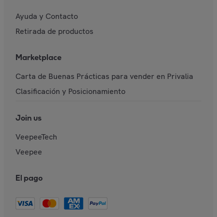
Ayuda y Contacto
Retirada de productos
Marketplace
Carta de Buenas Prácticas para vender en Privalia
Clasificación y Posicionamiento
Join us
VeepeeTech
Veepee
El pago