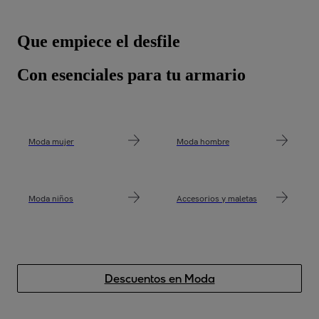
Que empiece el desfile
Con esenciales para tu armario
Moda mujer
Moda hombre
Moda niños
Accesorios y maletas
Descuentos en Moda