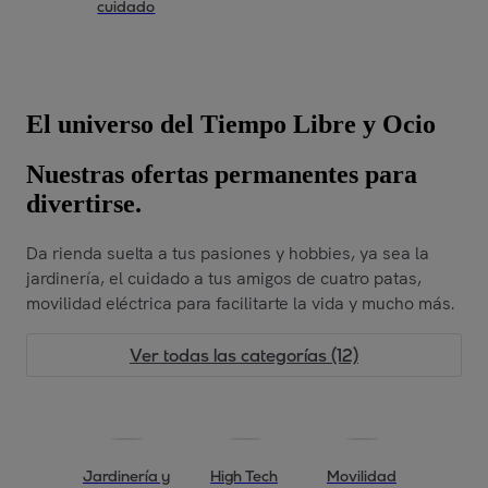
cuidado
El universo del Tiempo Libre y Ocio
Nuestras ofertas permanentes para
divertirse.
Da rienda suelta a tus pasiones y hobbies, ya sea la
jardinería, el cuidado a tus amigos de cuatro patas,
movilidad eléctrica para facilitarte la vida y mucho más.
Ver todas las categorías (12)
Jardinería y
High Tech
Movilidad