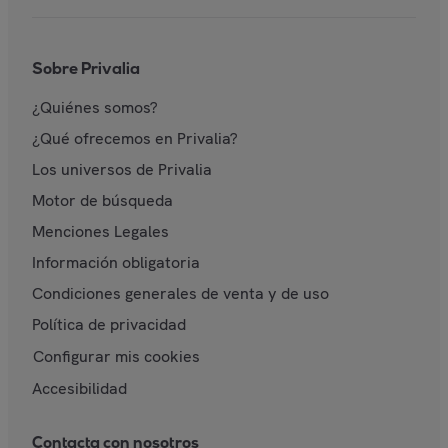
Sobre Privalia
¿Quiénes somos?
¿Qué ofrecemos en Privalia?
Los universos de Privalia
Motor de búsqueda
Menciones Legales
Información obligatoria
Condiciones generales de venta y de uso
Política de privacidad
Configurar mis cookies
Accesibilidad
Contacta con nosotros