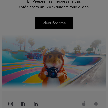
En Veepee, las mejores marcas
están hasta un -70 % durante todo el año.
Identificarme