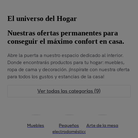
El universo del Hogar
Nuestras ofertas permanentes para
conseguir el máximo confort en casa.
Abre la puerta a nuestro espacio dedicado al interior.
Donde encontrarás productos para tu hogar: muebles,
ropa de cama y decoración. ¡Inspírate con nuestra oferta
para todos los gustos y estancias de la casa!
Ver todas las categorías (9)
Muebles
Pequeños
Arte de la mesa
electrodomésticos