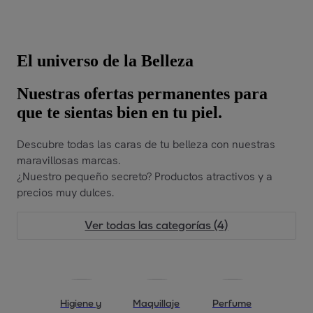
El universo de la Belleza
Nuestras ofertas permanentes para
que te sientas bien en tu piel.
Descubre todas las caras de tu belleza con nuestras
maravillosas marcas.
¿Nuestro pequeño secreto? Productos atractivos y a
precios muy dulces.
Ver todas las categorías (4)
Higiene y
Maquillaje
Perfume