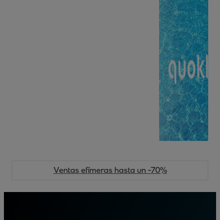
Ventas efímeras hasta un -70%