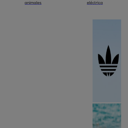
animales
eléctrica