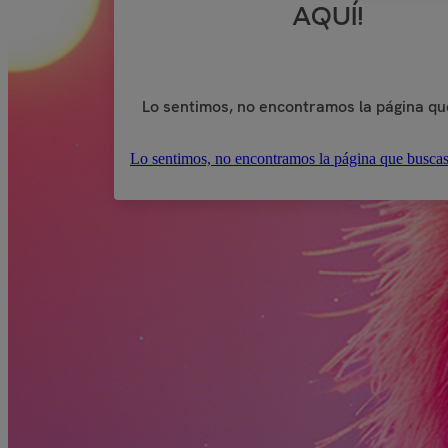
AQUÍ!
Lo sentimos, no encontramos la página qu
Lo sentimos, no encontramos la página que buscas