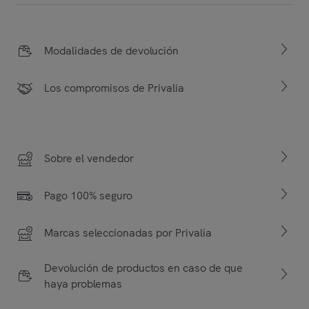
Modalidades de devolución
Los compromisos de Privalia
Sobre el vendedor
Pago 100% seguro
Marcas seleccionadas por Privalia
Devolución de productos en caso de que
haya problemas