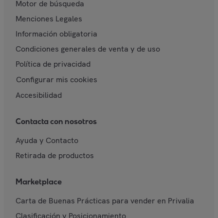
Motor de búsqueda
Menciones Legales
Información obligatoria
Condiciones generales de venta y de uso
Política de privacidad
Configurar mis cookies
Accesibilidad
Contacta con nosotros
Ayuda y Contacto
Retirada de productos
Marketplace
Carta de Buenas Prácticas para vender en Privalia
Clasificación y Posicionamiento