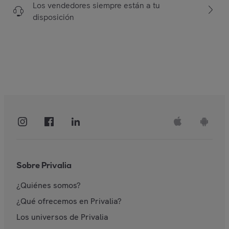
Los vendedores siempre están a tu
disposición
Sobre Privalia
¿Quiénes somos?
¿Qué ofrecemos en Privalia?
Los universos de Privalia