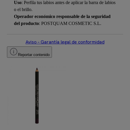
Uso
: Perfila tus labios antes de aplicar la barra de labios
o el brillo.
Operador económico responsable de la seguridad
del producto
: POSTQUAM COSMETIC S.L.
Aviso – Garantía legal de conformidad
Reportar contenido