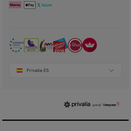
Privalia ES