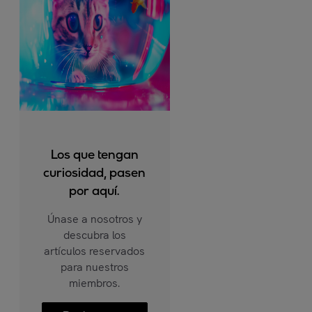
Los que tengan
curiosidad, pasen
por aquí.
Únase a nosotros y
descubra los
artículos reservados
para nuestros
miembros.