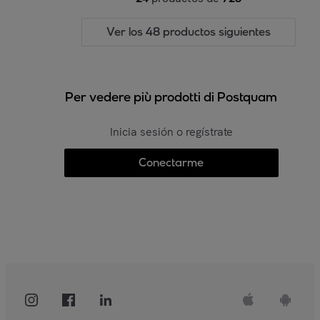
Ver los 48 productos siguientes
Per vedere più prodotti di Postquam
Inicia sesión o regístrate
Conectarme