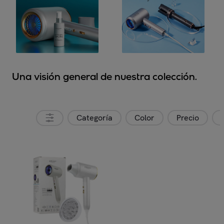
Una visión general de nuestra colección.
Categoría
Color
Precio