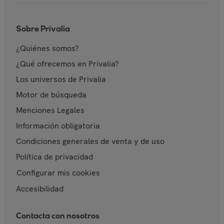
Sobre Privalia
¿Quiénes somos?
¿Qué ofrecemos en Privalia?
Los universos de Privalia
Motor de búsqueda
Menciones Legales
Información obligatoria
Condiciones generales de venta y de uso
Política de privacidad
Configurar mis cookies
Accesibilidad
Contacta con nosotros