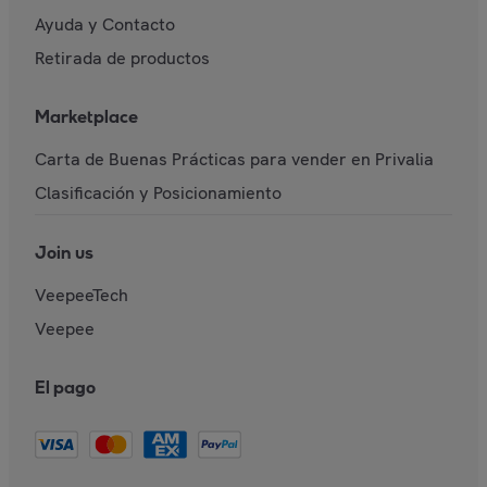
Ayuda y Contacto
Retirada de productos
Marketplace
Carta de Buenas Prácticas para vender en Privalia
Clasificación y Posicionamiento
Join us
VeepeeTech
Veepee
El pago