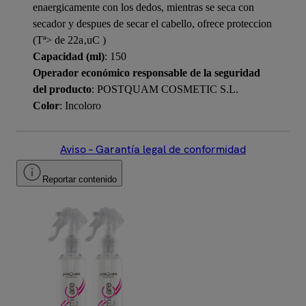
enaergicamente con los dedos, mientras se seca con
secador y despues de secar el cabello, ofrece proteccion
(Tª> de 22a‚uC )
Capacidad (ml)
: 150
Operador económico responsable de la seguridad
del producto
: POSTQUAM COSMETIC S.L.
Color
: Incoloro
Aviso – Garantía legal de conformidad
Reportar contenido