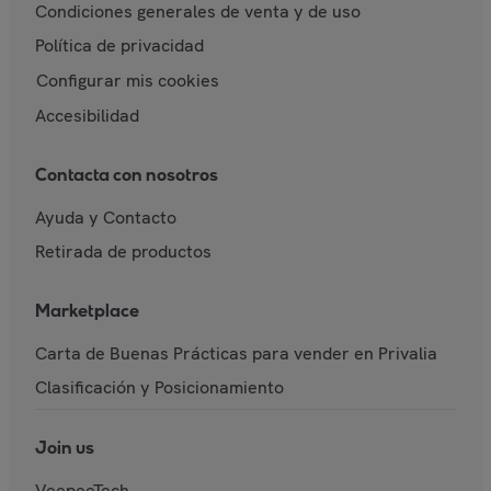
Condiciones generales de venta y de uso
Política de privacidad
Configurar mis cookies
Accesibilidad
Contacta con nosotros
Ayuda y Contacto
Retirada de productos
Marketplace
Carta de Buenas Prácticas para vender en Privalia
Clasificación y Posicionamiento
Join us
VeepeeTech