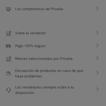
Los compromisos de Privalia
Sobre el vendedor
Pago 100% seguro
Marcas seleccionadas por Privalia
Devolución de productos en caso de que
haya problemas
Los vendedores siempre están a tu
disposición