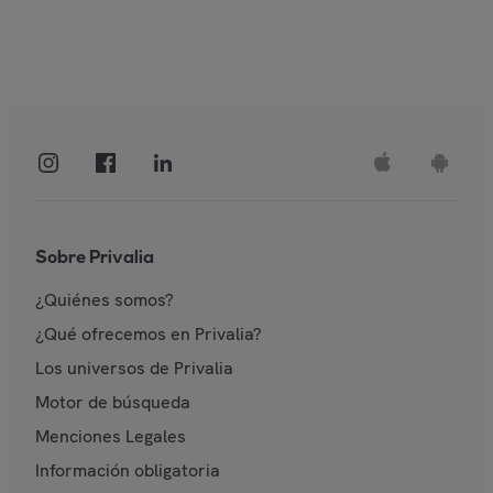
Sobre Privalia
¿Quiénes somos?
¿Qué ofrecemos en Privalia?
Los universos de Privalia
Motor de búsqueda
Menciones Legales
Información obligatoria