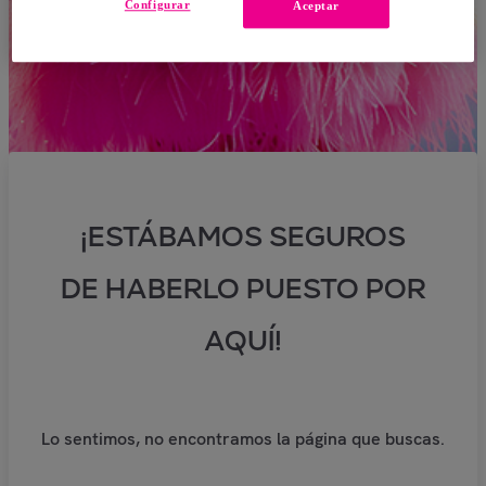
Configurar
Aceptar
¡ESTÁBAMOS SEGUROS
DE HABERLO PUESTO POR
AQUÍ!
Lo sentimos, no encontramos la página que buscas.