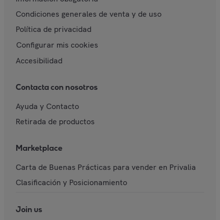
Condiciones generales de venta y de uso
Política de privacidad
Configurar mis cookies
Accesibilidad
Contacta con nosotros
Ayuda y Contacto
Retirada de productos
Marketplace
Carta de Buenas Prácticas para vender en Privalia
Clasificación y Posicionamiento
Join us