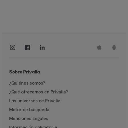
Sobre Privalia
¿Quiénes somos?
¿Qué ofrecemos en Privalia?
Los universos de Privalia
Motor de búsqueda
Menciones Legales
Información obligatoria