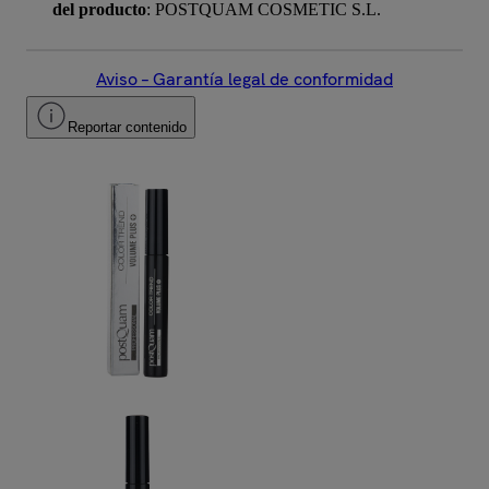
del producto
: POSTQUAM COSMETIC S.L.
Aviso – Garantía legal de conformidad
Reportar contenido