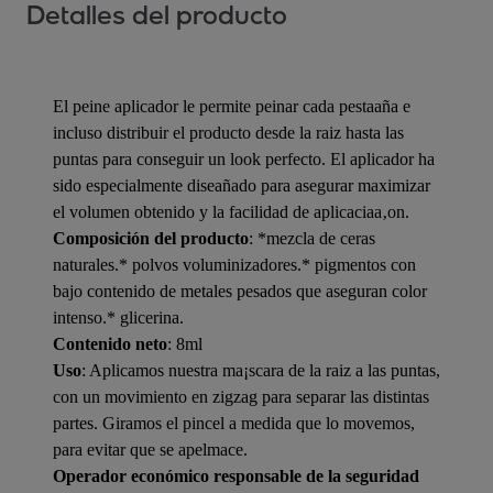
Detalles del producto
El peine aplicador le permite peinar cada pestaaña e
incluso distribuir el producto desde la raiz hasta las
puntas para conseguir un look perfecto. El aplicador ha
sido especialmente diseañado para asegurar maximizar
el volumen obtenido y la facilidad de aplicaciaa‚on.
Composición del producto
: *mezcla de ceras
naturales.* polvos voluminizadores.* pigmentos con
bajo contenido de metales pesados que aseguran color
intenso.* glicerina.
Contenido neto
: 8ml
Uso
: Aplicamos nuestra ma¡scara de la raiz a las puntas,
con un movimiento en zigzag para separar las distintas
partes. Giramos el pincel a medida que lo movemos,
para evitar que se apelmace.
Operador económico responsable de la seguridad