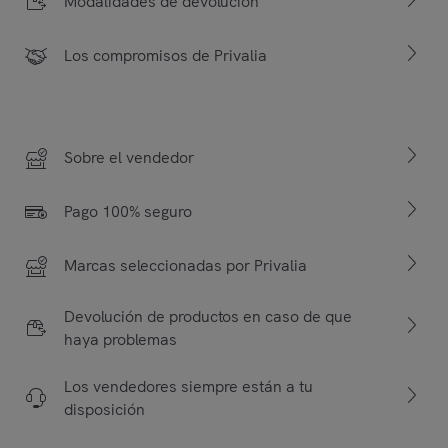
Modalidades de devolución
Los compromisos de Privalia
Sobre el vendedor
Pago 100% seguro
Marcas seleccionadas por Privalia
Devolución de productos en caso de que
haya problemas
Los vendedores siempre están a tu
disposición