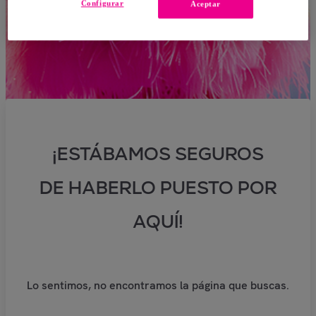
Configurar
Aceptar
¡ESTÁBAMOS SEGUROS
DE HABERLO PUESTO POR
AQUÍ!
Lo sentimos, no encontramos la página que buscas.