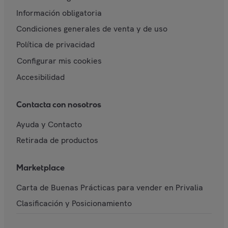
Información obligatoria
Condiciones generales de venta y de uso
Política de privacidad
Configurar mis cookies
Accesibilidad
Contacta con nosotros
Ayuda y Contacto
Retirada de productos
Marketplace
Carta de Buenas Prácticas para vender en Privalia
Clasificación y Posicionamiento