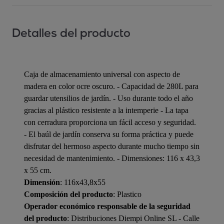
Detalles del producto
Caja de almacenamiento universal con aspecto de
madera en color ocre oscuro. - Capacidad de 280L para
guardar utensilios de jardín. - Uso durante todo el año
gracias al plástico resistente a la intemperie - La tapa
con cerradura proporciona un fácil acceso y seguridad.
- El baúl de jardín conserva su forma práctica y puede
disfrutar del hermoso aspecto durante mucho tiempo sin
necesidad de mantenimiento. - Dimensiones: 116 x 43,3
x 55 cm.
Dimensión
: 116x43,8x55
Composición del producto
: Plastico
Operador económico responsable de la seguridad
del producto
: Distribuciones Diempi Online SL - Calle