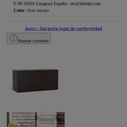
E 88 50016 Zaragoza España - atc@diempi.com
Color
: Ocre oscuro
Aviso – Garantía legal de conformidad
Reportar contenido