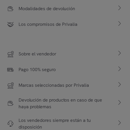
Modalidades de devolución
Los compromisos de Privalia
Sobre el vendedor
Pago 100% seguro
Marcas seleccionadas por Privalia
Devolución de productos en caso de que
haya problemas
Los vendedores siempre están a tu
disposición