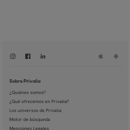
Sobre Privalia
¿Quiénes somos?
¿Qué ofrecemos en Privalia?
Los universos de Privalia
Motor de búsqueda
Menciones Legales