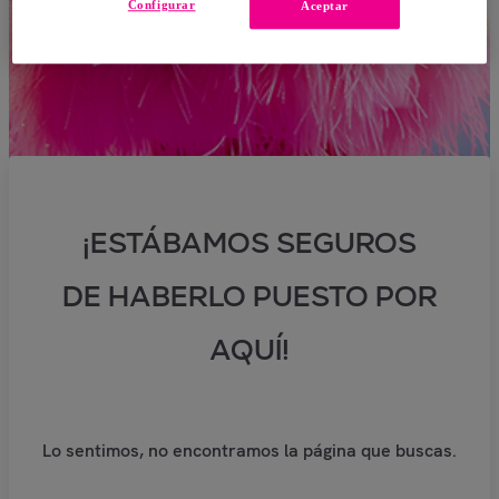
Configurar
Aceptar
¡ESTÁBAMOS SEGUROS
DE HABERLO PUESTO POR
AQUÍ!
Lo sentimos, no encontramos la página que buscas.