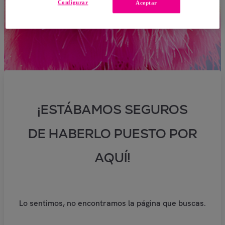
Configurar
Aceptar
¡ESTÁBAMOS SEGUROS
DE HABERLO PUESTO POR
AQUÍ!
Lo sentimos, no encontramos la página que buscas.