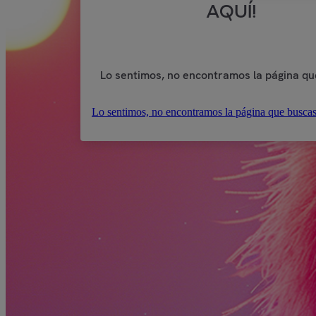
AQUÍ!
Lo sentimos, no encontramos la página qu
Lo sentimos, no encontramos la página que buscas