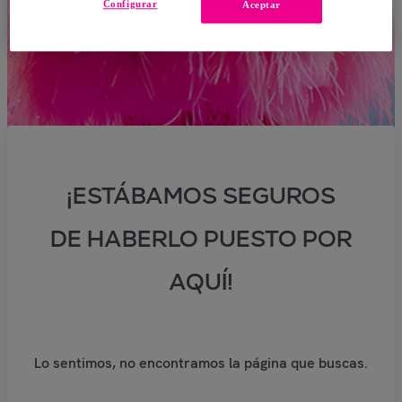
Configurar
Aceptar
¡ESTÁBAMOS SEGUROS
DE HABERLO PUESTO POR
AQUÍ!
Lo sentimos, no encontramos la página que buscas.