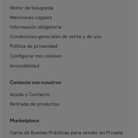
Motor de búsqueda
Menciones Legales
Información obligatoria
Condiciones generales de venta y de uso
Política de privacidad
Configurar mis cookies
Accesibilidad
Contacta con nosotros
Ayuda y Contacto
Retirada de productos
Marketplace
Carta de Buenas Prácticas para vender en Privalia