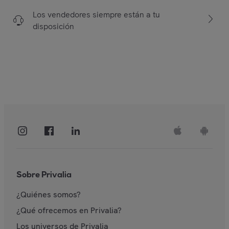
Los vendedores siempre están a tu
disposición
Sobre Privalia
¿Quiénes somos?
¿Qué ofrecemos en Privalia?
Los universos de Privalia