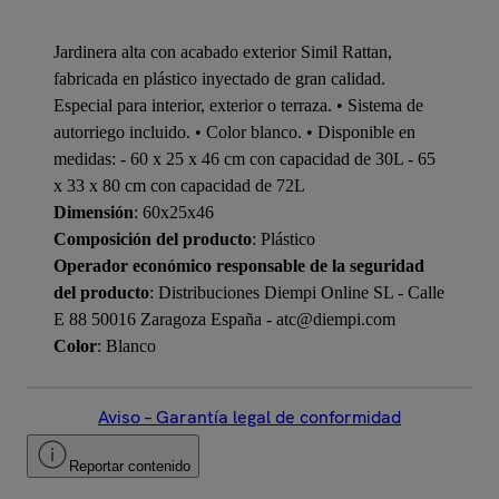
Jardinera alta con acabado exterior Simil Rattan,
fabricada en plástico inyectado de gran calidad.
Especial para interior, exterior o terraza. • Sistema de
autorriego incluido. • Color blanco. • Disponible en
medidas: - 60 x 25 x 46 cm con capacidad de 30L - 65
x 33 x 80 cm con capacidad de 72L
Dimensión
: 60x25x46
Composición del producto
: Plástico
Operador económico responsable de la seguridad
del producto
: Distribuciones Diempi Online SL - Calle
E 88 50016 Zaragoza España - atc@diempi.com
Color
: Blanco
Aviso – Garantía legal de conformidad
Reportar contenido