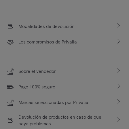
Modalidades de devolución
Los compromisos de Privalia
Sobre el vendedor
Pago 100% seguro
Marcas seleccionadas por Privalia
Devolución de productos en caso de que
haya problemas