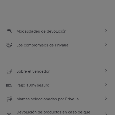
Modalidades de devolución
Los compromisos de Privalia
Sobre el vendedor
Pago 100% seguro
Marcas seleccionadas por Privalia
Devolución de productos en caso de que