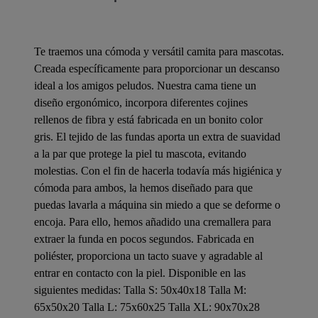
Te traemos una cómoda y versátil camita para mascotas.
Creada específicamente para proporcionar un descanso
ideal a los amigos peludos. Nuestra cama tiene un
diseño ergonómico, incorpora diferentes cojines
rellenos de fibra y está fabricada en un bonito color
gris. El tejido de las fundas aporta un extra de suavidad
a la par que protege la piel tu mascota, evitando
molestias. Con el fin de hacerla todavía más higiénica y
cómoda para ambos, la hemos diseñado para que
puedas lavarla a máquina sin miedo a que se deforme o
encoja. Para ello, hemos añadido una cremallera para
extraer la funda en pocos segundos. Fabricada en
poliéster, proporciona un tacto suave y agradable al
entrar en contacto con la piel. Disponible en las
siguientes medidas: Talla S: 50x40x18 Talla M:
65x50x20 Talla L: 75x60x25 Talla XL: 90x70x28