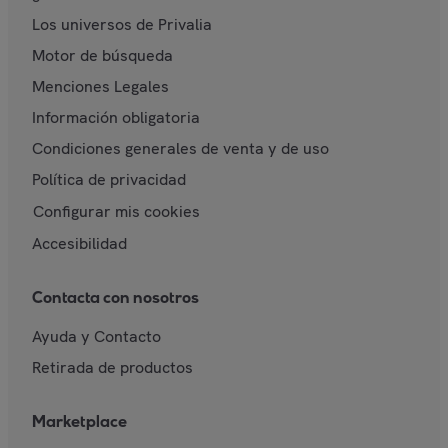
Los universos de Privalia
Motor de búsqueda
Menciones Legales
Información obligatoria
Condiciones generales de venta y de uso
Política de privacidad
Configurar mis cookies
Accesibilidad
Contacta con nosotros
Ayuda y Contacto
Retirada de productos
Marketplace