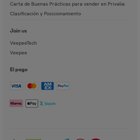
Carta de Buenas Prácticas para vender en Privalia
Clasificación y Posicionamiento
Join us
VeepeeTech
Veepee
El pago