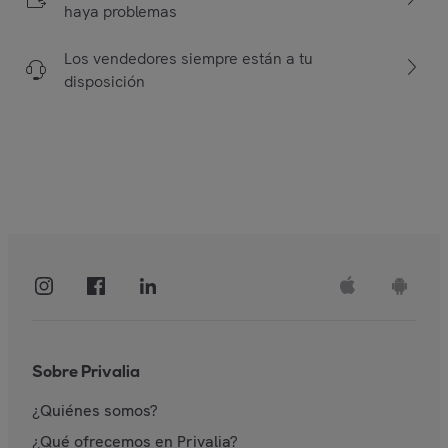
haya problemas
Los vendedores siempre están a tu
disposición
Sobre Privalia
¿Quiénes somos?
¿Qué ofrecemos en Privalia?