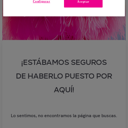
Configurar
Aceptar
¡ESTÁBAMOS SEGUROS
DE HABERLO PUESTO POR
AQUÍ!
Lo sentimos, no encontramos la página que buscas.