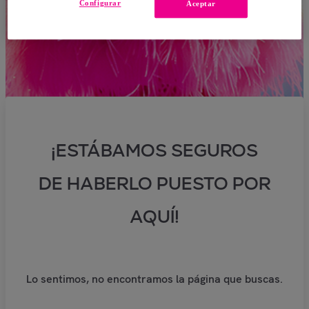
Configurar
Aceptar
¡ESTÁBAMOS SEGUROS
DE HABERLO PUESTO POR
AQUÍ!
Lo sentimos, no encontramos la página que buscas.