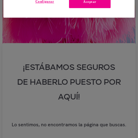
Configurar
Aceptar
¡ESTÁBAMOS SEGUROS
DE HABERLO PUESTO POR
AQUÍ!
Lo sentimos, no encontramos la página que buscas.