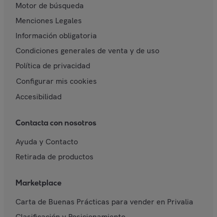
Motor de búsqueda
Menciones Legales
Información obligatoria
Condiciones generales de venta y de uso
Política de privacidad
Configurar mis cookies
Accesibilidad
Contacta con nosotros
Ayuda y Contacto
Retirada de productos
Marketplace
Carta de Buenas Prácticas para vender en Privalia
Clasificación y Posicionamiento