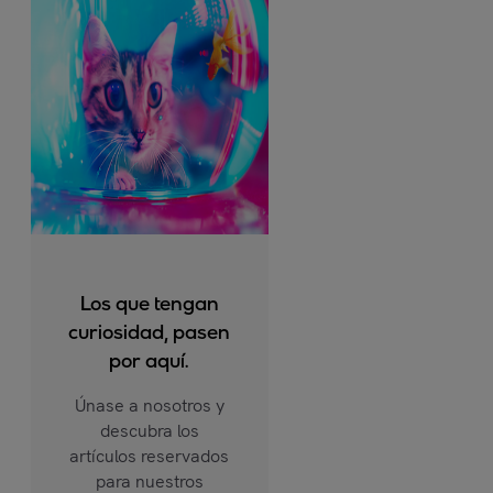
Los que tengan
curiosidad, pasen
por aquí.
Únase a nosotros y
descubra los
artículos reservados
para nuestros