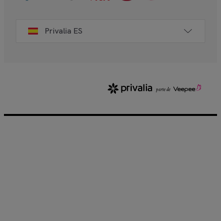
Privalia ES