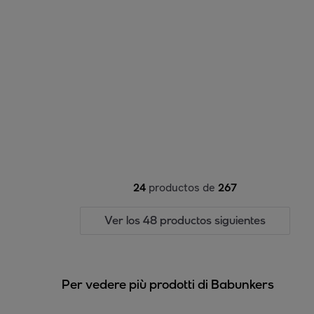
24
productos de
267
Ver los 48 productos siguientes
Per vedere più prodotti di Babunkers