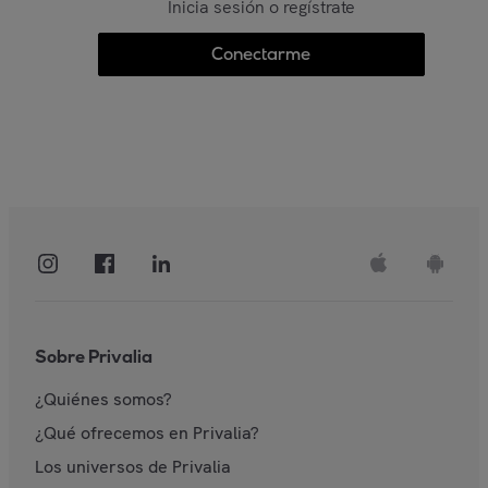
Inicia sesión o regístrate
Conectarme
Sobre Privalia
¿Quiénes somos?
¿Qué ofrecemos en Privalia?
Los universos de Privalia