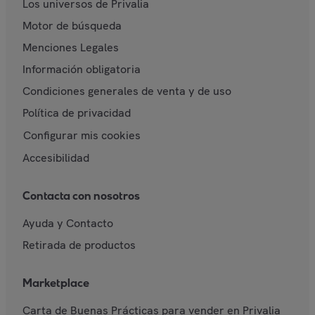
Los universos de Privalia
Motor de búsqueda
Menciones Legales
Información obligatoria
Condiciones generales de venta y de uso
Política de privacidad
Configurar mis cookies
Accesibilidad
Contacta con nosotros
Ayuda y Contacto
Retirada de productos
Marketplace
Carta de Buenas Prácticas para vender en Privalia