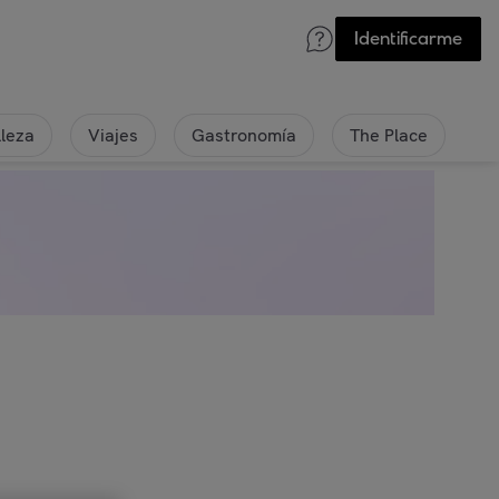
Identificarme
lleza
Viajes
Gastronomía
The Place