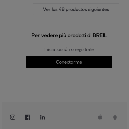
Ver los 48 productos siguientes
Per vedere più prodotti di BREIL
Inicia sesión o regístrate
Conectarme