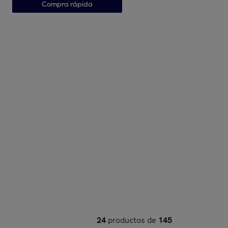
Compra rápida
24
productos de
145