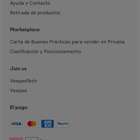
Ayuda y Contacto
Retirada de productos
Marketplace
Carta de Buenas Prácticas para vender en Privalia
Clasificación y Posicionamiento
Join us
VeepeeTech
Veepee
El pago