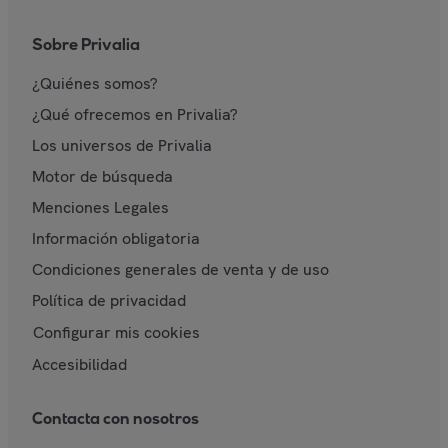
Sobre Privalia
¿Quiénes somos?
¿Qué ofrecemos en Privalia?
Los universos de Privalia
Motor de búsqueda
Menciones Legales
Información obligatoria
Condiciones generales de venta y de uso
Política de privacidad
Configurar mis cookies
Accesibilidad
Contacta con nosotros