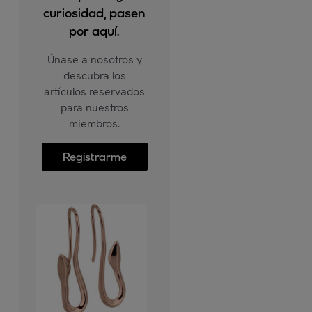
curiosidad, pasen
por aquí.
Únase a nosotros y
descubra los
artículos reservados
para nuestros
miembros.
Registrarme