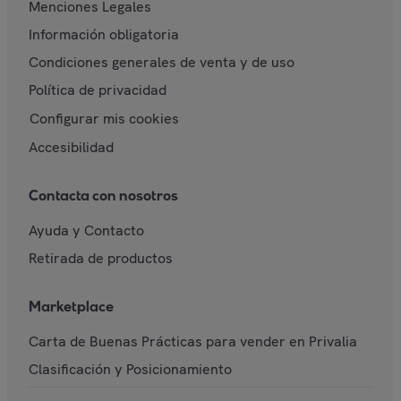
Menciones Legales
Información obligatoria
Condiciones generales de venta y de uso
Política de privacidad
Configurar mis cookies
Accesibilidad
Contacta con nosotros
Ayuda y Contacto
Retirada de productos
Marketplace
Carta de Buenas Prácticas para vender en Privalia
Clasificación y Posicionamiento