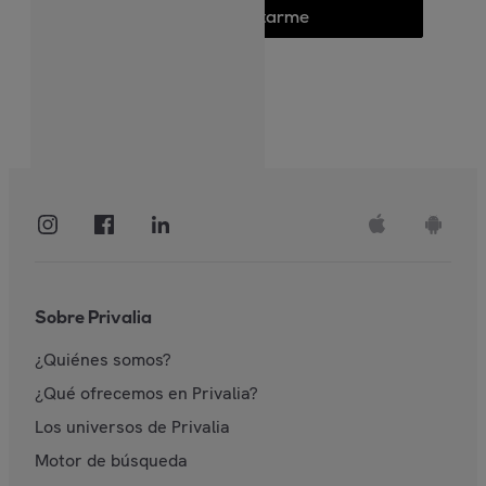
Conectarme
Sobre Privalia
¿Quiénes somos?
¿Qué ofrecemos en Privalia?
Los universos de Privalia
Motor de búsqueda