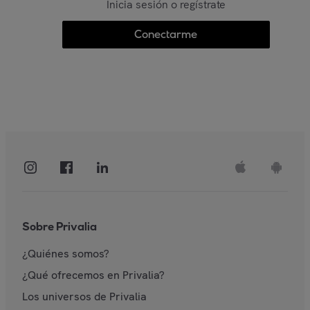
Inicia sesión o regístrate
Conectarme
Sobre Privalia
¿Quiénes somos?
¿Qué ofrecemos en Privalia?
Los universos de Privalia