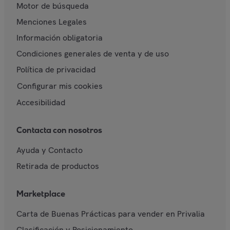
Motor de búsqueda
Menciones Legales
Información obligatoria
Condiciones generales de venta y de uso
Política de privacidad
Configurar mis cookies
Accesibilidad
Contacta con nosotros
Ayuda y Contacto
Retirada de productos
Marketplace
Carta de Buenas Prácticas para vender en Privalia
Clasificación y Posicionamiento