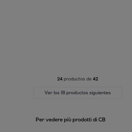
24
productos de
42
Ver los 18 productos siguientes
Per vedere più prodotti di CB