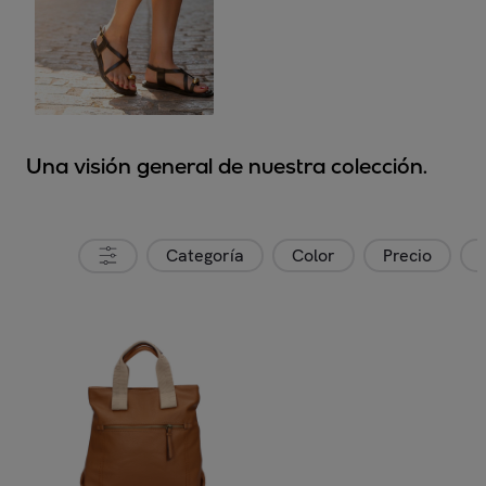
Una visión general de nuestra colección.
Categoría
Color
Precio