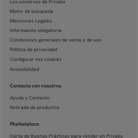
Los universos de Privalia
Motor de búsqueda
Menciones Legales
Información obligatoria
Condiciones generales de venta y de uso
Política de privacidad
Configurar mis cookies
Accesibilidad
Contacta con nosotros
Ayuda y Contacto
Retirada de productos
Marketplace
Carta de Buenas Prácticas para vender en Privalia