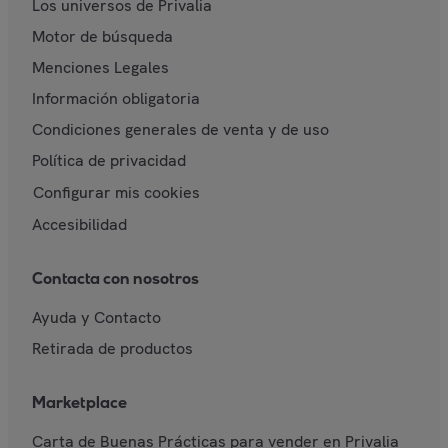
Los universos de Privalia
Motor de búsqueda
Menciones Legales
Información obligatoria
Condiciones generales de venta y de uso
Política de privacidad
Configurar mis cookies
Accesibilidad
Contacta con nosotros
Ayuda y Contacto
Retirada de productos
Marketplace
Carta de Buenas Prácticas para vender en Privalia