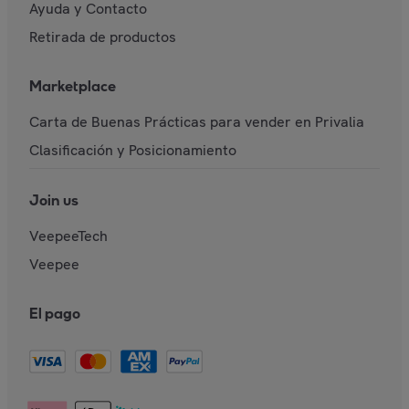
Ayuda y Contacto
Retirada de productos
Marketplace
Carta de Buenas Prácticas para vender en Privalia
Clasificación y Posicionamiento
Join us
VeepeeTech
Veepee
El pago