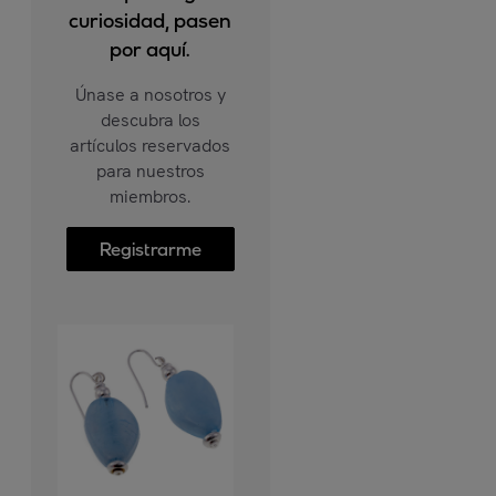
curiosidad, pasen
por aquí.
Únase a nosotros y
descubra los
artículos reservados
para nuestros
miembros.
Registrarme