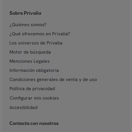
Sobre Privalia
¿Quiénes somos?
¿Qué ofrecemos en Privalia?
Los universos de Privalia
Motor de búsqueda
Menciones Legales
Información obligatoria
Condiciones generales de venta y de uso
Política de privacidad
Configurar mis cookies
Accesibilidad
Contacta con nosotros