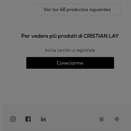
Ver los 48 productos siguientes
Per vedere più prodotti di CRISTIAN LAY
Inicia sesión o regístrate
Conectarme