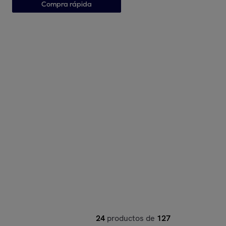
Compra rápida
24
productos de
127