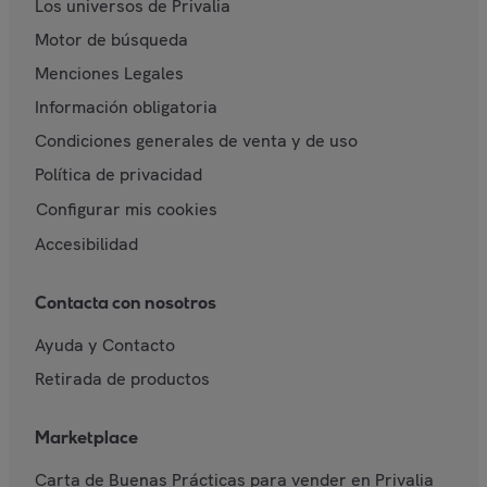
Los universos de Privalia
Motor de búsqueda
Menciones Legales
Información obligatoria
Condiciones generales de venta y de uso
Política de privacidad
Configurar mis cookies
Accesibilidad
Contacta con nosotros
Ayuda y Contacto
Retirada de productos
Marketplace
Carta de Buenas Prácticas para vender en Privalia