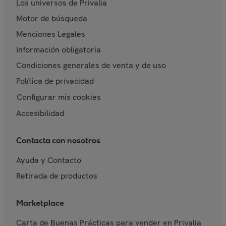
Los universos de Privalia
Motor de búsqueda
Menciones Legales
Información obligatoria
Condiciones generales de venta y de uso
Política de privacidad
Configurar mis cookies
Accesibilidad
Contacta con nosotros
Ayuda y Contacto
Retirada de productos
Marketplace
Carta de Buenas Prácticas para vender en Privalia