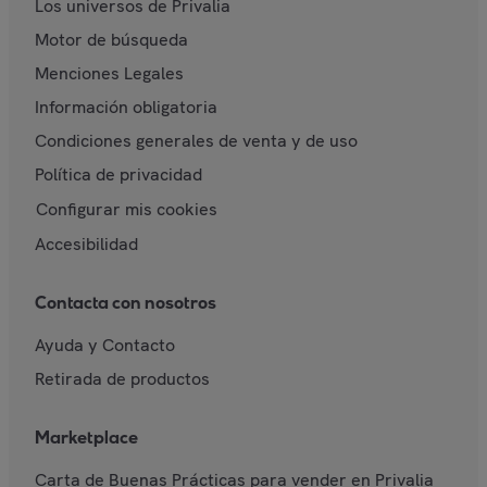
Los universos de Privalia
Motor de búsqueda
Menciones Legales
Información obligatoria
Condiciones generales de venta y de uso
Política de privacidad
Configurar mis cookies
Accesibilidad
Contacta con nosotros
Ayuda y Contacto
Retirada de productos
Marketplace
Carta de Buenas Prácticas para vender en Privalia