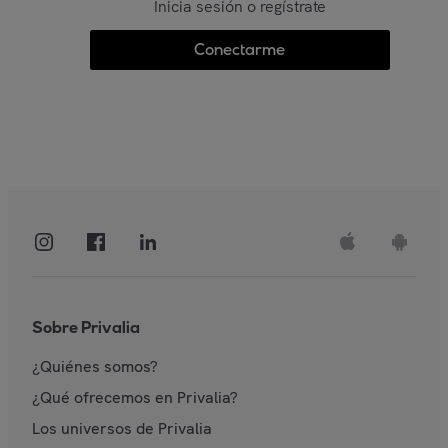
Inicia sesión o regístrate
Conectarme
Sobre Privalia
¿Quiénes somos?
¿Qué ofrecemos en Privalia?
Los universos de Privalia