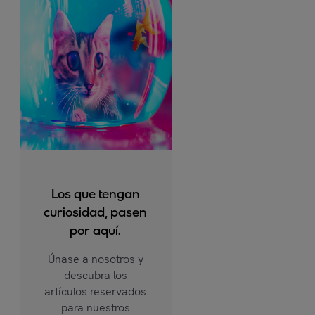
Los que tengan
curiosidad, pasen
por aquí.
Únase a nosotros y
descubra los
artículos reservados
para nuestros