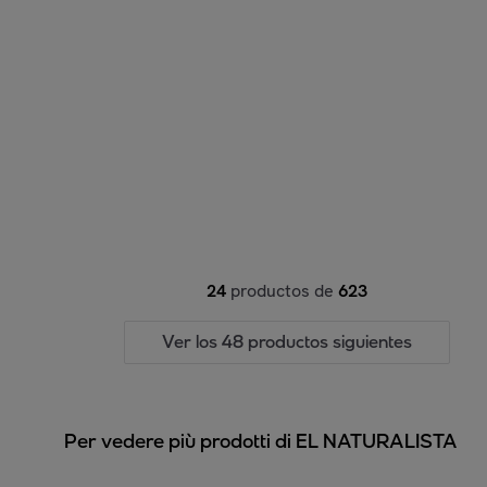
24
productos de
623
Ver los 48 productos siguientes
Per vedere più prodotti di EL NATURALISTA