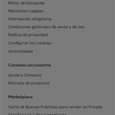
Motor de búsqueda
Menciones Legales
Información obligatoria
Condiciones generales de venta y de uso
Política de privacidad
Configurar mis cookies
Accesibilidad
Contacta con nosotros
Ayuda y Contacto
Retirada de productos
Marketplace
Carta de Buenas Prácticas para vender en Privalia
Clasificación y Posicionamiento