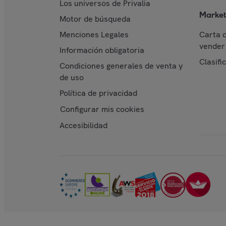
Los universos de Privalia
Market
Motor de búsqueda
Menciones Legales
Carta 
vender 
Información obligatoria
Clasifi
Condiciones generales de venta y
de uso
Política de privacidad
Configurar mis cookies
Accesibilidad