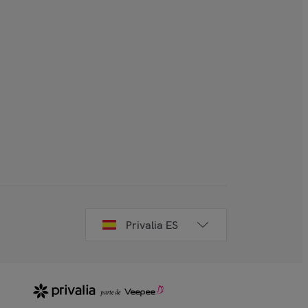
Privalia ES