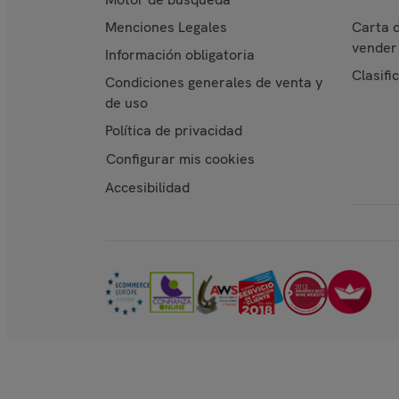
Menciones Legales
Carta 
vender 
Información obligatoria
Clasifi
Condiciones generales de venta y
de uso
Política de privacidad
Configurar mis cookies
Accesibilidad