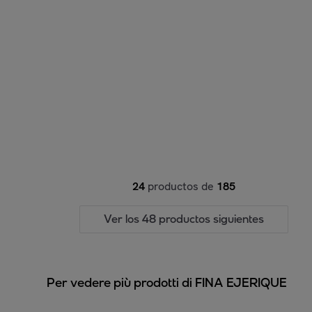
24
productos de
185
Ver los 48 productos siguientes
Per vedere più prodotti di FINA EJERIQUE