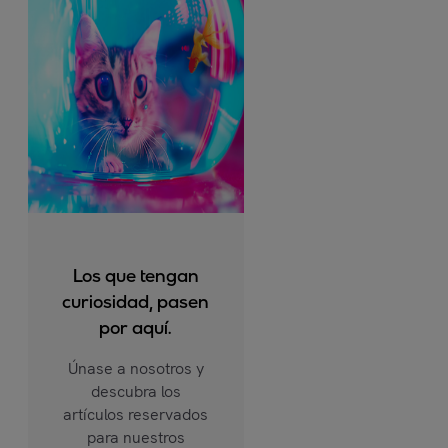
Los que tengan
curiosidad, pasen
por aquí.
Únase a nosotros y
descubra los
artículos reservados
para nuestros