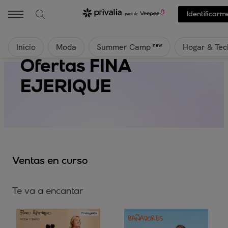
Identificarm
Inicio
Moda
Hogar & Tec
new
Summer Camp
Ofertas FINA
EJERIQUE
Ventas en curso
Te va a encantar