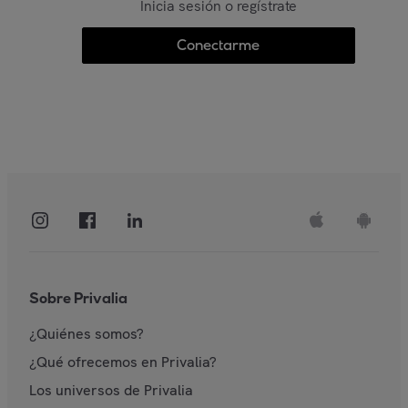
Inicia sesión o regístrate
Conectarme
Sobre Privalia
¿Quiénes somos?
¿Qué ofrecemos en Privalia?
Los universos de Privalia