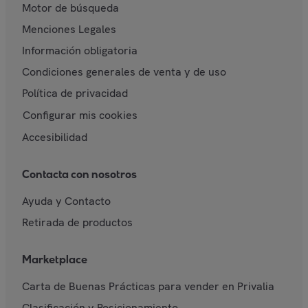
Motor de búsqueda
Menciones Legales
Información obligatoria
Condiciones generales de venta y de uso
Política de privacidad
Configurar mis cookies
Accesibilidad
Contacta con nosotros
Ayuda y Contacto
Retirada de productos
Marketplace
Carta de Buenas Prácticas para vender en Privalia
Clasificación y Posicionamiento