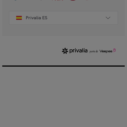
Privalia ES