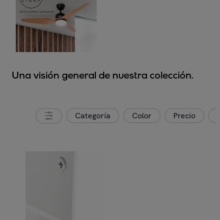
Una visión general de nuestra colección.
Categoría
Color
Precio