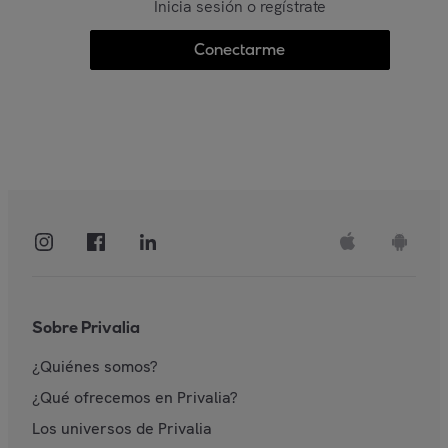
Inicia sesión o regístrate
Conectarme
Sobre Privalia
¿Quiénes somos?
¿Qué ofrecemos en Privalia?
Los universos de Privalia