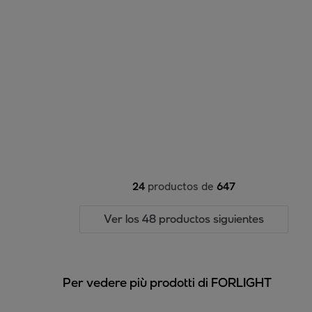
24
productos de
647
Ver los 48 productos siguientes
Per vedere più prodotti di FORLIGHT