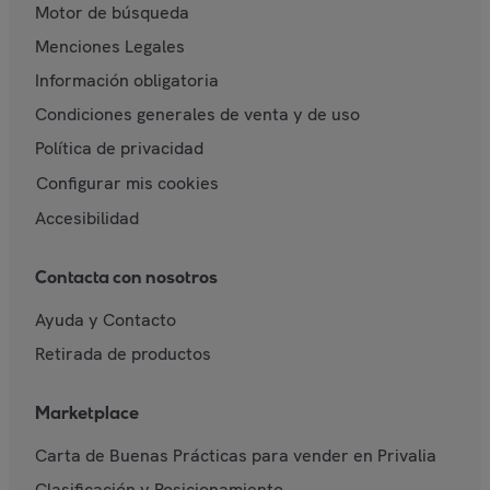
Motor de búsqueda
Menciones Legales
Información obligatoria
Condiciones generales de venta y de uso
Política de privacidad
Configurar mis cookies
Accesibilidad
Contacta con nosotros
Ayuda y Contacto
Retirada de productos
Marketplace
Carta de Buenas Prácticas para vender en Privalia
Clasificación y Posicionamiento