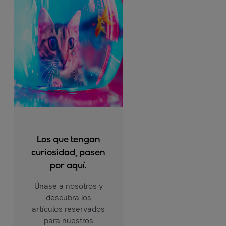
Los que tengan
curiosidad, pasen
por aquí.
Únase a nosotros y
descubra los
artículos reservados
para nuestros