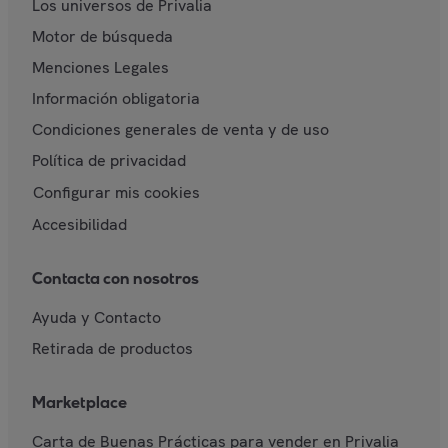
Los universos de Privalia
Motor de búsqueda
Menciones Legales
Información obligatoria
Condiciones generales de venta y de uso
Política de privacidad
Configurar mis cookies
Accesibilidad
Contacta con nosotros
Ayuda y Contacto
Retirada de productos
Marketplace
Carta de Buenas Prácticas para vender en Privalia