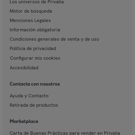
Los universos de Privalia
Motor de búsqueda
Menciones Legales
Información obligatoria
Condiciones generales de venta y de uso
Política de privacidad
Configurar mis cookies
Accesibilidad
Contacta con nosotros
Ayuda y Contacto
Retirada de productos
Marketplace
Carta de Buenas Prácticas para vender en Privalia