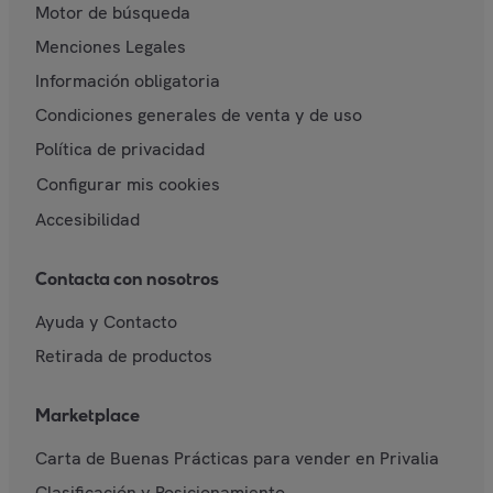
Motor de búsqueda
Menciones Legales
Información obligatoria
Condiciones generales de venta y de uso
Política de privacidad
Configurar mis cookies
Accesibilidad
Contacta con nosotros
Ayuda y Contacto
Retirada de productos
Marketplace
Carta de Buenas Prácticas para vender en Privalia
Clasificación y Posicionamiento