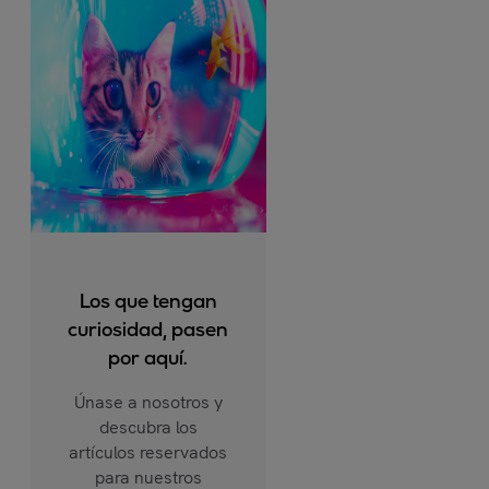
Los que tengan
curiosidad, pasen
por aquí.
Únase a nosotros y
descubra los
artículos reservados
para nuestros