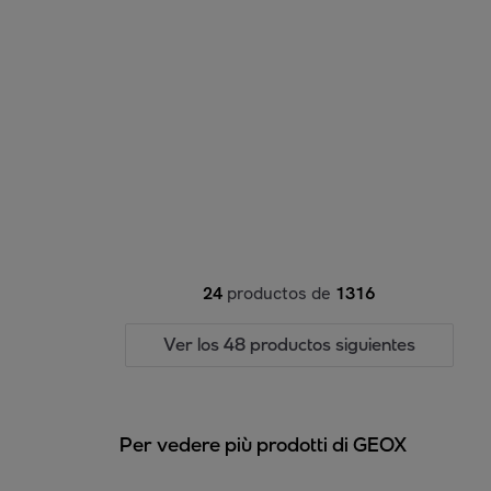
24
productos de
1316
Ver los 48 productos siguientes
Per vedere più prodotti di GEOX