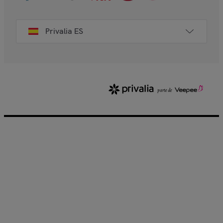
Privalia ES