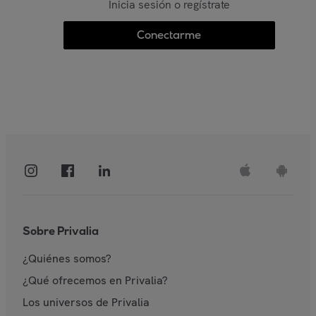
Inicia sesión o regístrate
Conectarme
Sobre Privalia
¿Quiénes somos?
¿Qué ofrecemos en Privalia?
Los universos de Privalia