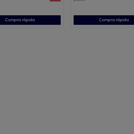
Compra rápida
Compra rápida