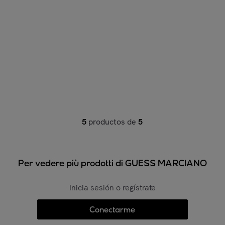
5
productos de
5
Per vedere più prodotti di GUESS MARCIANO
Inicia sesión o regístrate
Conectarme