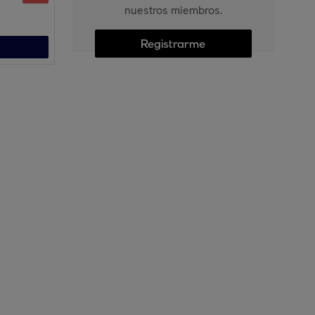
nuestros miembros.
Registrarme