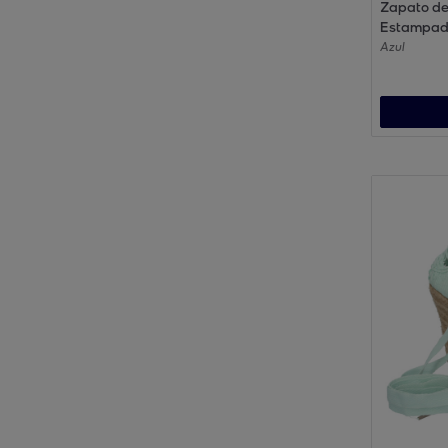
Zapato de
Estampad
Azul