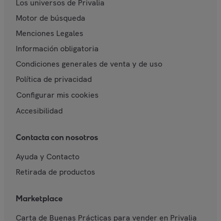
Los universos de Privalia
Motor de búsqueda
Menciones Legales
Información obligatoria
Condiciones generales de venta y de uso
Política de privacidad
Configurar mis cookies
Accesibilidad
Contacta con nosotros
Ayuda y Contacto
Retirada de productos
Marketplace
Carta de Buenas Prácticas para vender en Privalia