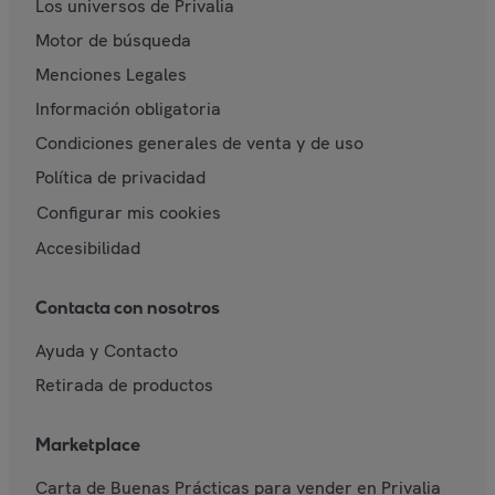
Los universos de Privalia
Motor de búsqueda
Menciones Legales
Información obligatoria
Condiciones generales de venta y de uso
Política de privacidad
Configurar mis cookies
Accesibilidad
Contacta con nosotros
Ayuda y Contacto
Retirada de productos
Marketplace
Carta de Buenas Prácticas para vender en Privalia