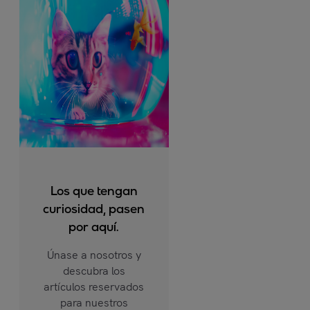
Los que tengan
curiosidad, pasen
por aquí.
Únase a nosotros y
descubra los
artículos reservados
para nuestros