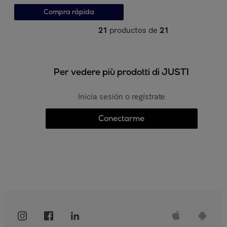
Compra rápida
21
productos de
21
Per vedere più prodotti di JUST1
Inicia sesión o regístrate
Conectarme