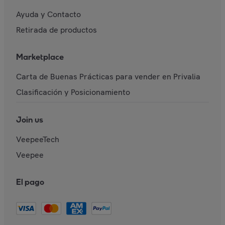
Ayuda y Contacto
Retirada de productos
Marketplace
Carta de Buenas Prácticas para vender en Privalia
Clasificación y Posicionamiento
Join us
VeepeeTech
Veepee
El pago