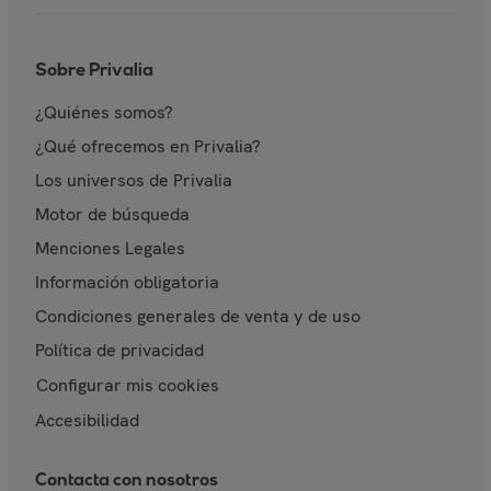
Sobre Privalia
¿Quiénes somos?
¿Qué ofrecemos en Privalia?
Los universos de Privalia
Motor de búsqueda
Menciones Legales
Información obligatoria
Condiciones generales de venta y de uso
Política de privacidad
Configurar mis cookies
Accesibilidad
Contacta con nosotros